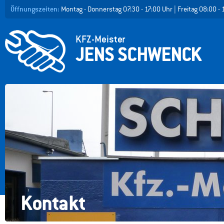
Öffnungszeiten:
Montag - Donnerstag 07:30 - 17:00 Uhr | Freitag 08:00 
KFZ-Meister
JENS SCHWENCK
Kontakt