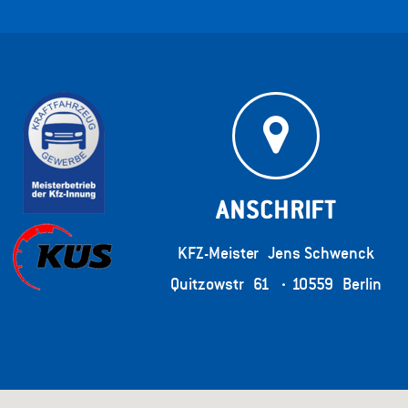
ANSCHRIFT
KFZ-Meister Jens Schwenck
Quitzowstr 61
·
10559 Berlin